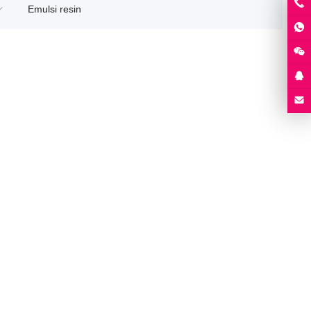
Emulsi resin