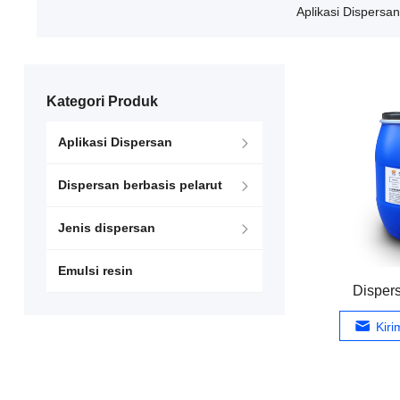
Aplikasi Dispersan
Kategori Produk
Aplikasi Dispersan
Dispersan berbasis pelarut
Jenis dispersan
Emulsi resin
Disper
Kir