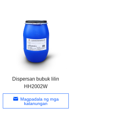
Dispersan bubuk lilin
HH2002W
Magpadala ng mga
katanungan