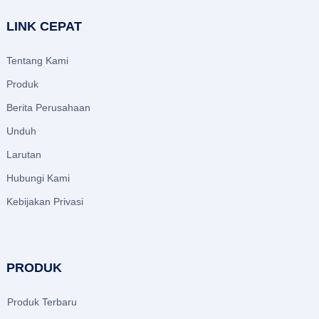
LINK CEPAT
Tentang Kami
Produk
Berita Perusahaan
Unduh
Larutan
Hubungi Kami
Kebijakan Privasi
PRODUK
Produk Terbaru