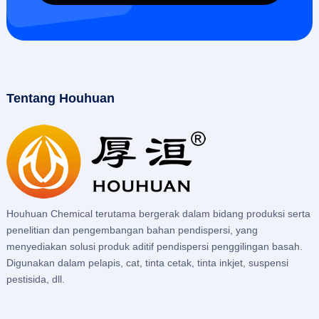
Tentang Houhuan
Houhuan Chemical terutama bergerak dalam bidang produksi serta
penelitian dan pengembangan bahan pendispersi, yang
menyediakan solusi produk aditif pendispersi penggilingan basah.
Digunakan dalam pelapis, cat, tinta cetak, tinta inkjet, suspensi
pestisida, dll.