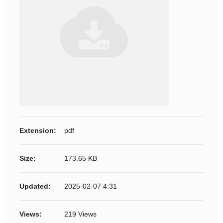
Extension:
pdf
Size:
173.65 KB
Updated:
2025-02-07 4:31
Views:
219 Views