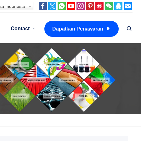
a Indonesia
Contact
Dapatkan Penawaran