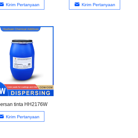
Kirim Pertanyaan
Kirim Pertanyaan
ersan tinta HH2176W
Kirim Pertanyaan