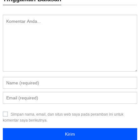
Simpan nama, email, dan situs web saya pada peramban ini untuk
komentar saya berikutnya.