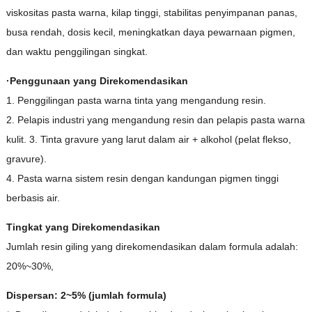
viskositas pasta warna, kilap tinggi, stabilitas penyimpanan panas,
busa rendah, dosis kecil, meningkatkan daya pewarnaan pigmen,
dan waktu penggilingan singkat.
·Penggunaan yang Direkomendasikan
1. Penggilingan pasta warna tinta yang mengandung resin.
2. Pelapis industri yang mengandung resin dan pelapis pasta warna
kulit. 3. Tinta gravure yang larut dalam air + alkohol (pelat flekso,
gravure).
4. Pasta warna sistem resin dengan kandungan pigmen tinggi
berbasis air.
Tingkat yang Direkomendasikan
Jumlah resin giling yang direkomendasikan dalam formula adalah:
20%~30%,
Dispersan: 2~5% (jumlah formula)