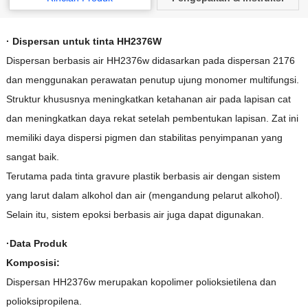
· Dispersan untuk tinta HH2376W
Dispersan berbasis air HH2376w didasarkan pada dispersan 2176
dan menggunakan perawatan penutup ujung monomer multifungsi.
Struktur khususnya meningkatkan ketahanan air pada lapisan cat
dan meningkatkan daya rekat setelah pembentukan lapisan. Zat ini
memiliki daya dispersi pigmen dan stabilitas penyimpanan yang
sangat baik.
Terutama pada tinta gravure plastik berbasis air dengan sistem
yang larut dalam alkohol dan air (mengandung pelarut alkohol).
Selain itu, sistem epoksi berbasis air juga dapat digunakan.
·Data Produk
Komposisi:
Dispersan HH2376w merupakan kopolimer polioksietilena dan
polioksipropilena.