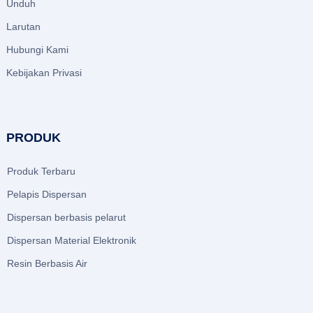
Unduh
Larutan
Hubungi Kami
Kebijakan Privasi
PRODUK
Produk Terbaru
Pelapis Dispersan
Dispersan berbasis pelarut
Dispersan Material Elektronik
Resin Berbasis Air