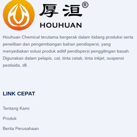
Houhuan Chemical terutama bergerak dalam bidang produksi serta
penelitian dan pengembangan bahan pendispersi, yang
menyediakan solusi produk aditif pendispersi penggilingan basah.
Digunakan dalam pelapis, cat, tinta cetak, tinta inkjet, suspensi
pestisida, dll.
LINK CEPAT
Tentang Kami
Produk
Berita Perusahaan