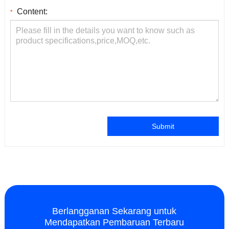
Content:
*
Submit
Berlangganan Sekarang untuk
Mendapatkan Pembaruan Terbaru