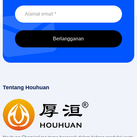
Tentang Houhuan