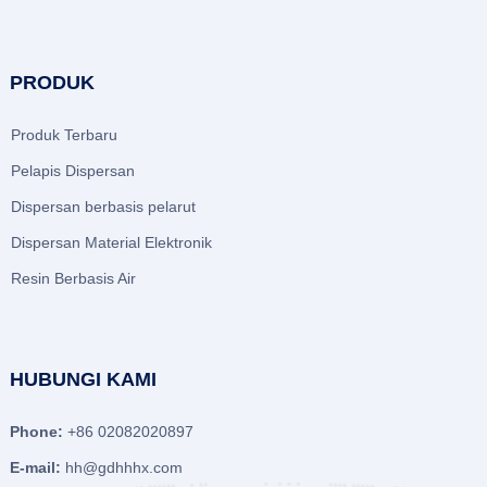
PRODUK
Produk Terbaru
Pelapis Dispersan
Dispersan berbasis pelarut
Dispersan Material Elektronik
Resin Berbasis Air
HUBUNGI KAMI
Phone:
+86 02082020897
E-mail:
hh@gdhhhx.com