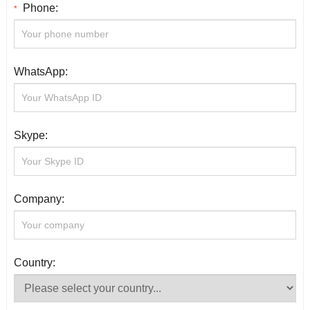
Phone:
*
WhatsApp:
Skype:
Company:
Country: