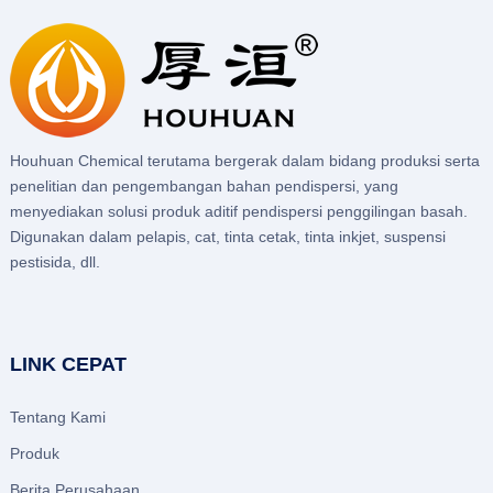
Houhuan Chemical terutama bergerak dalam bidang produksi serta
penelitian dan pengembangan bahan pendispersi, yang
menyediakan solusi produk aditif pendispersi penggilingan basah.
Digunakan dalam pelapis, cat, tinta cetak, tinta inkjet, suspensi
pestisida, dll.
LINK CEPAT
Tentang Kami
Produk
Berita Perusahaan