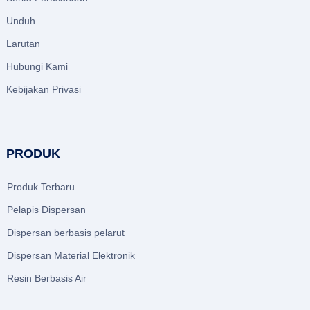
Unduh
Larutan
Hubungi Kami
Kebijakan Privasi
PRODUK
Produk Terbaru
Pelapis Dispersan
Dispersan berbasis pelarut
Dispersan Material Elektronik
Resin Berbasis Air