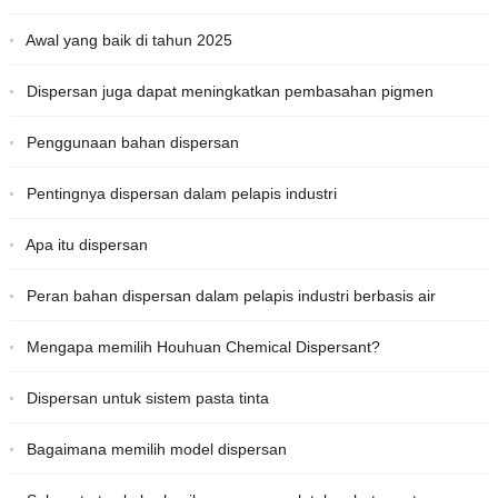
Awal yang baik di tahun 2025
Dispersan juga dapat meningkatkan pembasahan pigmen
Penggunaan bahan dispersan
Pentingnya dispersan dalam pelapis industri
Apa itu dispersan
Peran bahan dispersan dalam pelapis industri berbasis air
Mengapa memilih Houhuan Chemical Dispersant?
Dispersan untuk sistem pasta tinta
Bagaimana memilih model dispersan