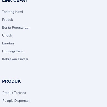
LINK CEPAT
Tentang Kami
Produk
Berita Perusahaan
Unduh
Larutan
Hubungi Kami
Kebijakan Privasi
PRODUK
Produk Terbaru
Pelapis Dispersan