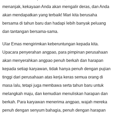
menanjak, kekayaan Anda akan mengalir deras, dan Anda
akan mendapatkan yang terbaik! Mari kita berusaha
bersama di tahun baru dan hadapi lebih banyak peluang
dan tantangan bersama-sama.
Ular Emas mengirimkan keberuntungan kepada kita.
Upacara penyerahan angpao, para pimpinan perusahaan
akan menyerahkan angpao penuh berkah dan harapan
kepada setiap karyawan, tidak hanya penuh dengan pujian
tinggi dari perusahaan atas kerja keras semua orang di
masa lalu, tetapi juga membawa serta tahun baru untuk
melangkah maju, dan kemudian menuliskan harapan dan
berkah. Para karyawan menerima angpao, wajah mereka
penuh dengan senyum bahagia, penuh dengan harapan