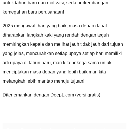
untuk tahun baru dan motivasi, serta perkembangan
kemegahan baru perusahaan!
2025 mengawali hari yang baik, masa depan dapat
diharapkan langkah kaki yang rendah dengan teguh
memiringkan kepala dan melihat jauh tidak jauh dari tujuan
yang jelas, mencurahkan setiap upaya setiap hari memiliki
arti upaya di tahun baru, mari kita bekerja sama untuk
menciptakan masa depan yang lebih baik mari kita
melangkah lebih mantap menuju tujuan!
Diterjemahkan dengan DeepL.com (versi gratis)