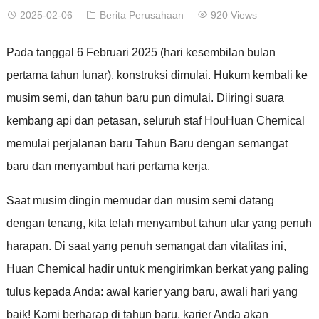
2025-02-06
Berita Perusahaan
920 Views
Pada tanggal 6 Februari 2025 (hari kesembilan bulan
pertama tahun lunar), konstruksi dimulai. Hukum kembali ke
musim semi, dan tahun baru pun dimulai. Diiringi suara
kembang api dan petasan, seluruh staf HouHuan Chemical
memulai perjalanan baru Tahun Baru dengan semangat
baru dan menyambut hari pertama kerja.
Saat musim dingin memudar dan musim semi datang
dengan tenang, kita telah menyambut tahun ular yang penuh
harapan. Di saat yang penuh semangat dan vitalitas ini,
Huan Chemical hadir untuk mengirimkan berkat yang paling
tulus kepada Anda: awal karier yang baru, awali hari yang
baik! Kami berharap di tahun baru, karier Anda akan