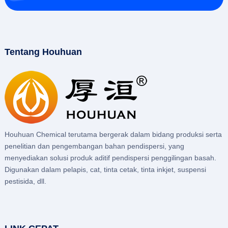
Tentang Houhuan
Houhuan Chemical terutama bergerak dalam bidang produksi serta
penelitian dan pengembangan bahan pendispersi, yang
menyediakan solusi produk aditif pendispersi penggilingan basah.
Digunakan dalam pelapis, cat, tinta cetak, tinta inkjet, suspensi
pestisida, dll.