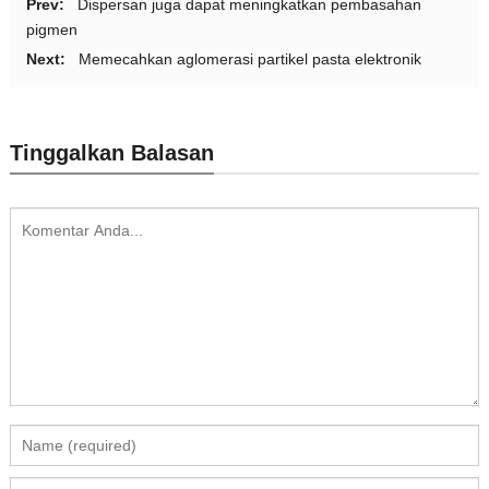
Prev:
Dispersan juga dapat meningkatkan pembasahan
pigmen
Next:
Memecahkan aglomerasi partikel pasta elektronik
Tinggalkan Balasan