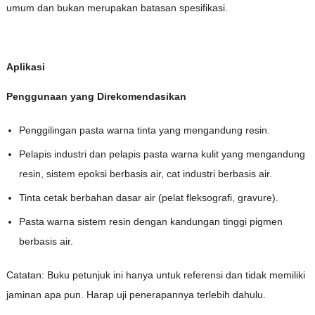
umum dan bukan merupakan batasan spesifikasi.
Aplikasi
Penggunaan yang Direkomendasikan
Penggilingan pasta warna tinta yang mengandung resin.
Pelapis industri dan pelapis pasta warna kulit yang mengandung
resin, sistem epoksi berbasis air, cat industri berbasis air.
Tinta cetak berbahan dasar air (pelat fleksografi, gravure).
Pasta warna sistem resin dengan kandungan tinggi pigmen
berbasis air.
Catatan: Buku petunjuk ini hanya untuk referensi dan tidak memiliki
jaminan apa pun. Harap uji penerapannya terlebih dahulu.