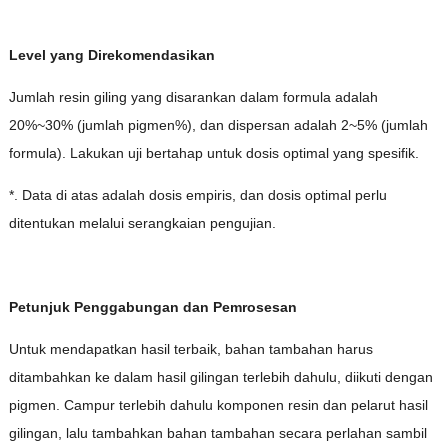
Level yang Direkomendasikan
Jumlah resin giling yang disarankan dalam formula adalah
20%~30% (jumlah pigmen%), dan dispersan adalah 2~5% (jumlah
formula). Lakukan uji bertahap untuk dosis optimal yang spesifik.
*. Data di atas adalah dosis empiris, dan dosis optimal perlu
ditentukan melalui serangkaian pengujian.
Petunjuk Penggabungan dan Pemrosesan
Untuk mendapatkan hasil terbaik, bahan tambahan harus
ditambahkan ke dalam hasil gilingan terlebih dahulu, diikuti dengan
pigmen. Campur terlebih dahulu komponen resin dan pelarut hasil
gilingan, lalu tambahkan bahan tambahan secara perlahan sambil