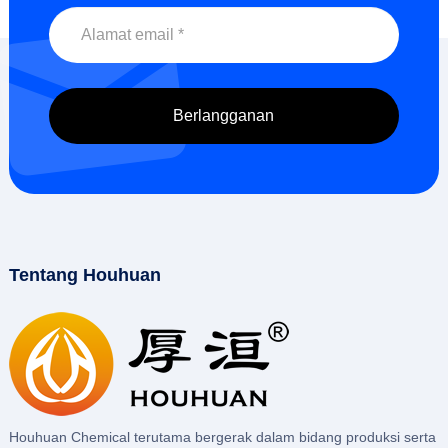
Tentang Houhuan
Houhuan Chemical terutama bergerak dalam bidang produksi serta