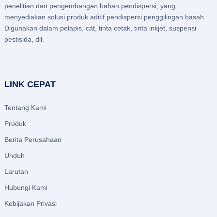
penelitian dan pengembangan bahan pendispersi, yang
menyediakan solusi produk aditif pendispersi penggilingan basah.
Digunakan dalam pelapis, cat, tinta cetak, tinta inkjet, suspensi
pestisida, dll.
LINK CEPAT
Tentang Kami
Produk
Berita Perusahaan
Unduh
Larutan
Hubungi Kami
Kebijakan Privasi