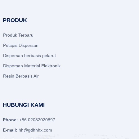
PRODUK
Produk Terbaru
Pelapis Dispersan
Dispersan berbasis pelarut
Dispersan Material Elektronik
Resin Berbasis Air
HUBUNGI KAMI
Phone:
+86 02082020897
E-mail:
hh@gdhhhx.com