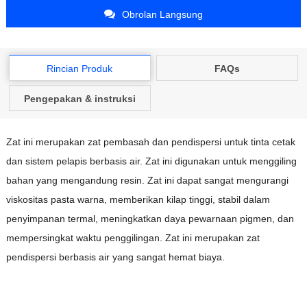
Obrolan Langsung
Rincian Produk
FAQs
Pengepakan & instruksi
Zat ini merupakan zat pembasah dan pendispersi untuk tinta cetak
dan sistem pelapis berbasis air. Zat ini digunakan untuk menggiling
bahan yang mengandung resin. Zat ini dapat sangat mengurangi
viskositas pasta warna, memberikan kilap tinggi, stabil dalam
penyimpanan termal, meningkatkan daya pewarnaan pigmen, dan
mempersingkat waktu penggilingan. Zat ini merupakan zat
pendispersi berbasis air yang sangat hemat biaya.