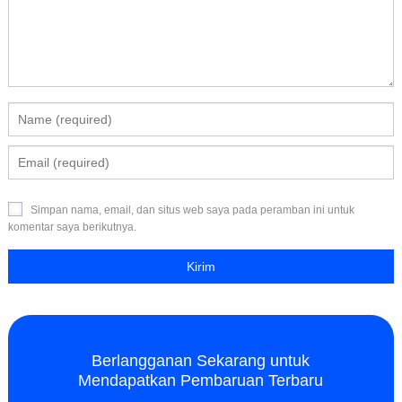
Simpan nama, email, dan situs web saya pada peramban ini untuk
komentar saya berikutnya.
Berlangganan Sekarang untuk
Mendapatkan Pembaruan Terbaru