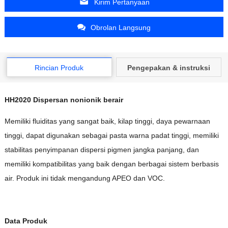
Kirim Pertanyaan
Obrolan Langsung
Rincian Produk
Pengepakan & instruksi
HH2020 Dispersan nonionik berair
Memiliki fluiditas yang sangat baik, kilap tinggi, daya pewarnaan
tinggi, dapat digunakan sebagai pasta warna padat tinggi, memiliki
stabilitas penyimpanan dispersi pigmen jangka panjang, dan
memiliki kompatibilitas yang baik dengan berbagai sistem berbasis
air. Produk ini tidak mengandung APEO dan VOC.
Data Produk