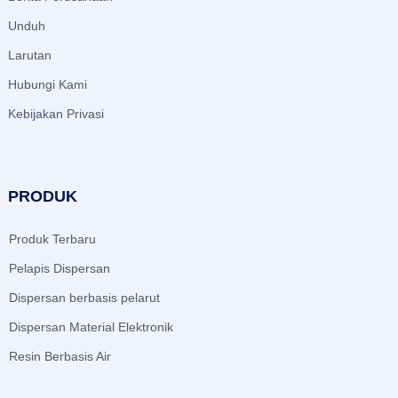
Unduh
Larutan
Hubungi Kami
Kebijakan Privasi
PRODUK
Produk Terbaru
Pelapis Dispersan
Dispersan berbasis pelarut
Dispersan Material Elektronik
Resin Berbasis Air