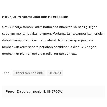
Petunjuk Pencampuran dan Pemrosesan
Untuk kinerja terbaik, aditif harus ditambahkan ke hasil gilingan
sebelum menambahkan pigmen. Pertama-tama campurkan terlebih
dahulu komponen resin dan pelarut dari bahan gilingan, lalu
tambahkan aditif secara perlahan sambil terus diaduk. Jangan
tambahkan pigmen sebelum aditif tercampur rata.
Tags:
Dispersan nonionik
HH2020
Prev:
Dispersan nonionik HH2766W