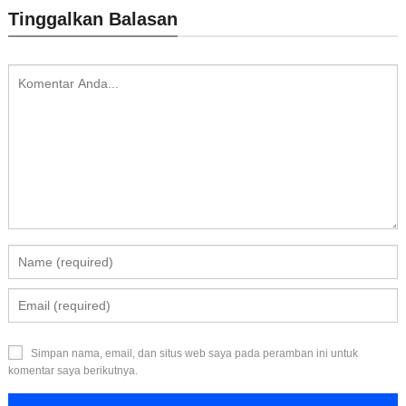
Tinggalkan Balasan
Simpan nama, email, dan situs web saya pada peramban ini untuk
komentar saya berikutnya.