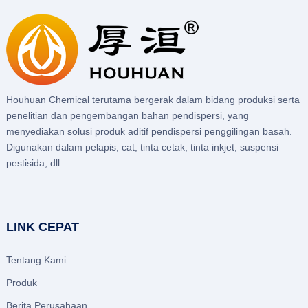
Houhuan Chemical terutama bergerak dalam bidang produksi serta
penelitian dan pengembangan bahan pendispersi, yang
menyediakan solusi produk aditif pendispersi penggilingan basah.
Digunakan dalam pelapis, cat, tinta cetak, tinta inkjet, suspensi
pestisida, dll.
LINK CEPAT
Tentang Kami
Produk
Berita Perusahaan