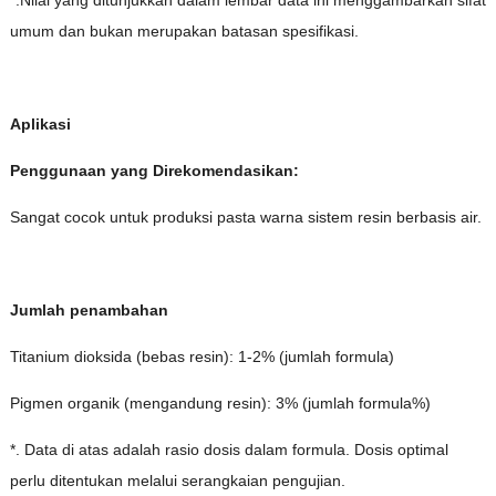
umum dan bukan merupakan batasan spesifikasi.
Aplikasi
Penggunaan yang Direkomendasikan:
Sangat cocok untuk produksi pasta warna sistem resin berbasis air.
Jumlah penambahan
Titanium dioksida (bebas resin): 1-2% (jumlah formula)
Pigmen organik (mengandung resin): 3% (jumlah formula%)
*. Data di atas adalah rasio dosis dalam formula. Dosis optimal
perlu ditentukan melalui serangkaian pengujian.