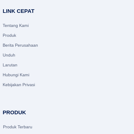
LINK CEPAT
Tentang Kami
Produk
Berita Perusahaan
Unduh
Larutan
Hubungi Kami
Kebijakan Privasi
PRODUK
Produk Terbaru