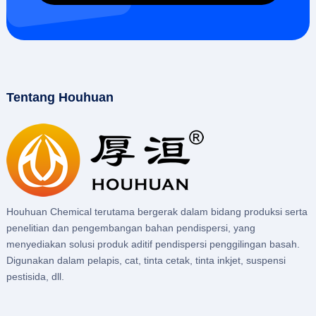
Tentang Houhuan
Houhuan Chemical terutama bergerak dalam bidang produksi serta
penelitian dan pengembangan bahan pendispersi, yang
menyediakan solusi produk aditif pendispersi penggilingan basah.
Digunakan dalam pelapis, cat, tinta cetak, tinta inkjet, suspensi
pestisida, dll.