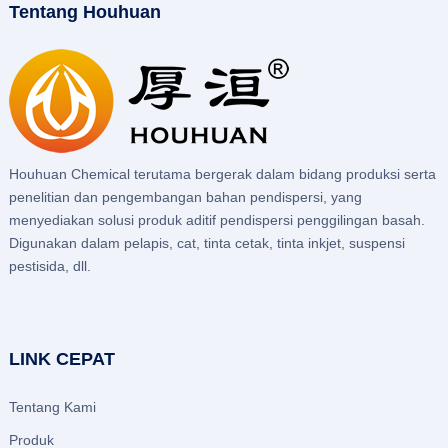
Tentang Houhuan
Houhuan Chemical terutama bergerak dalam bidang produksi serta
penelitian dan pengembangan bahan pendispersi, yang
menyediakan solusi produk aditif pendispersi penggilingan basah.
Digunakan dalam pelapis, cat, tinta cetak, tinta inkjet, suspensi
pestisida, dll.
LINK CEPAT
Tentang Kami
Produk