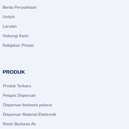
Berita Perusahaan
Unduh
Larutan
Hubungi Kami
Kebijakan Privasi
PRODUK
Produk Terbaru
Pelapis Dispersan
Dispersan berbasis pelarut
Dispersan Material Elektronik
Resin Berbasis Air