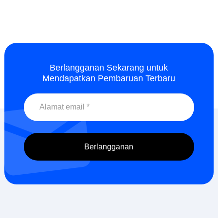
Berlangganan Sekarang untuk
Mendapatkan Pembaruan Terbaru