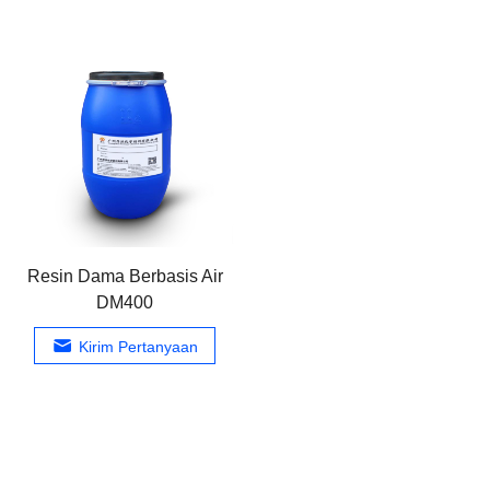
Resin Dama Berbasis Air
DM400
Kirim Pertanyaan