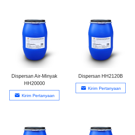
Dispersan Air-Minyak
Dispersan HH2120B
HH20000
Kirim Pertanyaan
Kirim Pertanyaan