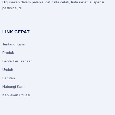
Digunakan dalam pelapis, cat, tinta cetak, tinta inkjet, suspensi
pestisida, dll.
LINK CEPAT
Tentang Kami
Produk
Berita Perusahaan
Unduh
Larutan
Hubungi Kami
Kebijakan Privasi