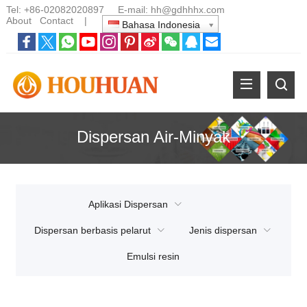
Tel:
+86-02082020897
E-mail:
hh@gdhhhx.com
About
Contact
|
Bahasa Indonesia
Dispersan Air-Minyak
Aplikasi Dispersan
Dispersan berbasis pelarut
Jenis dispersan
Emulsi resin