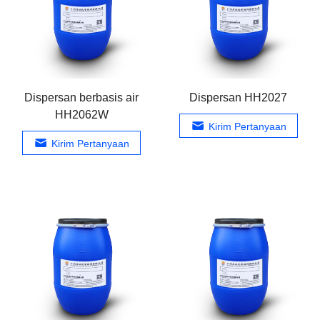
Dispersan berbasis air
Dispersan HH2027
HH2062W
Kirim Pertanyaan
Kirim Pertanyaan