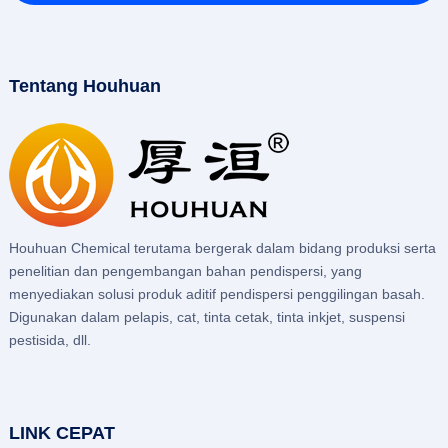
Tentang Houhuan
Houhuan Chemical terutama bergerak dalam bidang produksi serta
penelitian dan pengembangan bahan pendispersi, yang
menyediakan solusi produk aditif pendispersi penggilingan basah.
Digunakan dalam pelapis, cat, tinta cetak, tinta inkjet, suspensi
pestisida, dll.
LINK CEPAT