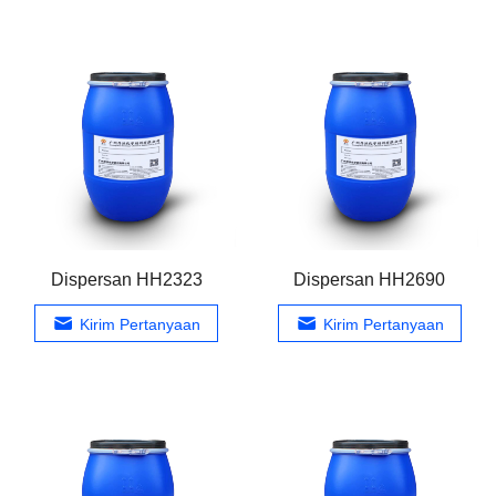
Dispersan HH2323
Dispersan HH2690
Kirim Pertanyaan
Kirim Pertanyaan