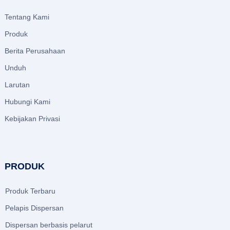
Tentang Kami
Produk
Berita Perusahaan
Unduh
Larutan
Hubungi Kami
Kebijakan Privasi
PRODUK
Produk Terbaru
Pelapis Dispersan
Dispersan berbasis pelarut