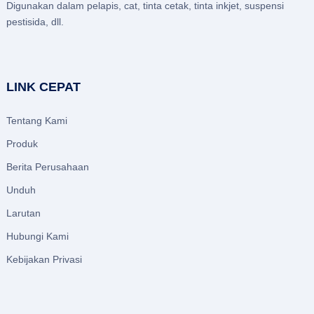
Digunakan dalam pelapis, cat, tinta cetak, tinta inkjet, suspensi
pestisida, dll.
LINK CEPAT
Tentang Kami
Produk
Berita Perusahaan
Unduh
Larutan
Hubungi Kami
Kebijakan Privasi