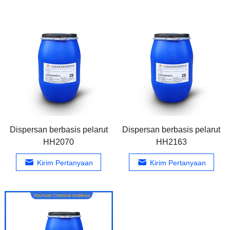
Dispersan berbasis pelarut
Dispersan berbasis pelarut
HH2070
HH2163
Kirim Pertanyaan
Kirim Pertanyaan