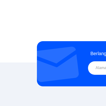
Berlan