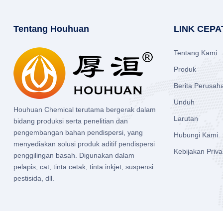
Tentang Houhuan
LINK CEPA
Tentang Kami
Produk
Berita Perusah
Unduh
Houhuan Chemical terutama bergerak dalam
Larutan
bidang produksi serta penelitian dan
pengembangan bahan pendispersi, yang
Hubungi Kami
menyediakan solusi produk aditif pendispersi
Kebijakan Priva
penggilingan basah. Digunakan dalam
pelapis, cat, tinta cetak, tinta inkjet, suspensi
pestisida, dll.