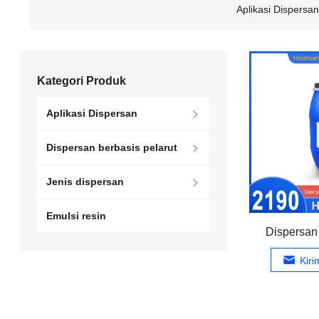
Aplikasi Dispersan
Kategori Produk
Aplikasi Dispersan
Dispersan berbasis pelarut
Jenis dispersan
Emulsi resin
Dispersan
Kir