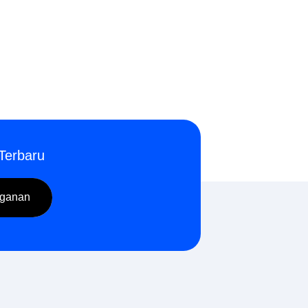
Terbaru