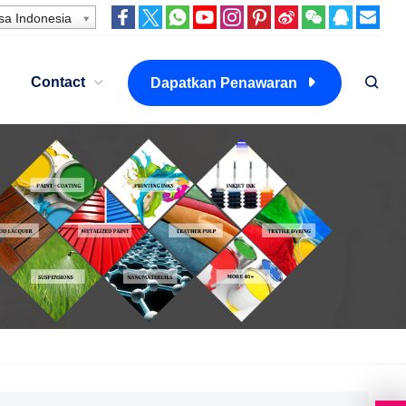
a Indonesia
Contact
Dapatkan Penawaran