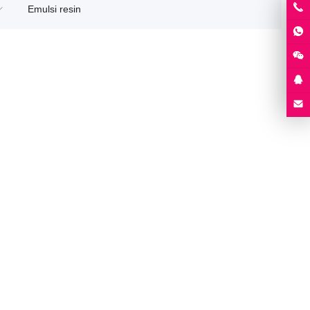
Emulsi resin