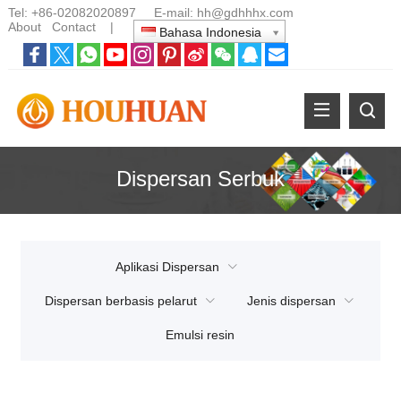
Tel:
+86-02082020897
E-mail:
hh@gdhhhx.com
About
Contact
|
Bahasa Indonesia
Dispersan Serbuk
Aplikasi Dispersan
Dispersan berbasis pelarut
Jenis dispersan
Emulsi resin