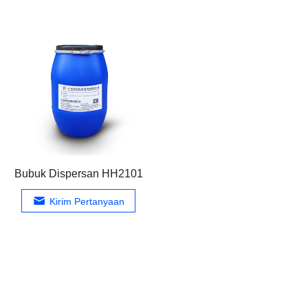
Bubuk Dispersan HH2101
Kirim Pertanyaan