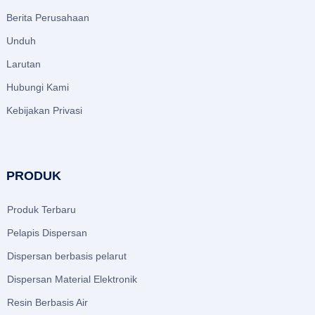
Berita Perusahaan
Unduh
Larutan
Hubungi Kami
Kebijakan Privasi
PRODUK
Produk Terbaru
Pelapis Dispersan
Dispersan berbasis pelarut
Dispersan Material Elektronik
Resin Berbasis Air