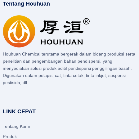
Tentang Houhuan
Houhuan Chemical terutama bergerak dalam bidang produksi serta
penelitian dan pengembangan bahan pendispersi, yang
menyediakan solusi produk aditif pendispersi penggilingan basah.
Digunakan dalam pelapis, cat, tinta cetak, tinta inkjet, suspensi
pestisida, dll.
LINK CEPAT
Tentang Kami
Produk