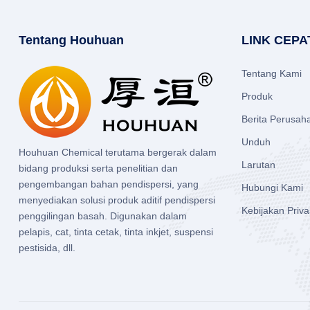
Tentang Houhuan
LINK CEPA
Tentang Kami
Produk
Berita Perusah
Unduh
Houhuan Chemical terutama bergerak dalam
Larutan
bidang produksi serta penelitian dan
pengembangan bahan pendispersi, yang
Hubungi Kami
menyediakan solusi produk aditif pendispersi
Kebijakan Priva
penggilingan basah. Digunakan dalam
pelapis, cat, tinta cetak, tinta inkjet, suspensi
pestisida, dll.