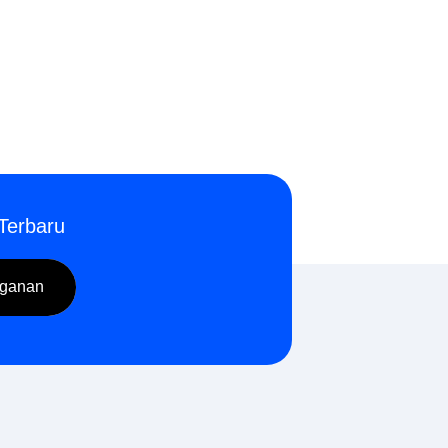
Terbaru