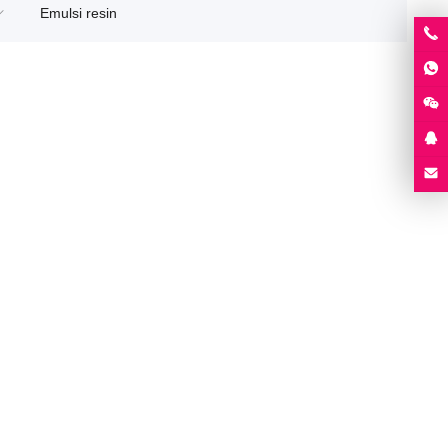
Emulsi resin