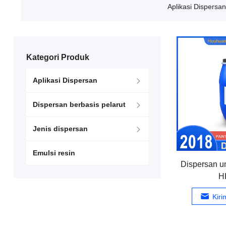
Aplikasi Dispersan
Kategori Produk
Aplikasi Dispersan
Dispersan berbasis pelarut
Jenis dispersan
Emulsi resin
Dispersan u
H
Kir