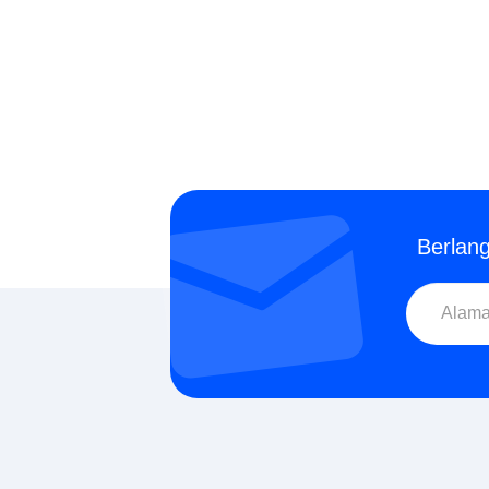
Berlan