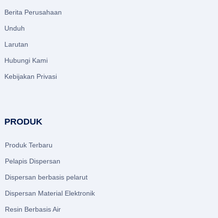
Berita Perusahaan
Unduh
Larutan
Hubungi Kami
Kebijakan Privasi
PRODUK
Produk Terbaru
Pelapis Dispersan
Dispersan berbasis pelarut
Dispersan Material Elektronik
Resin Berbasis Air