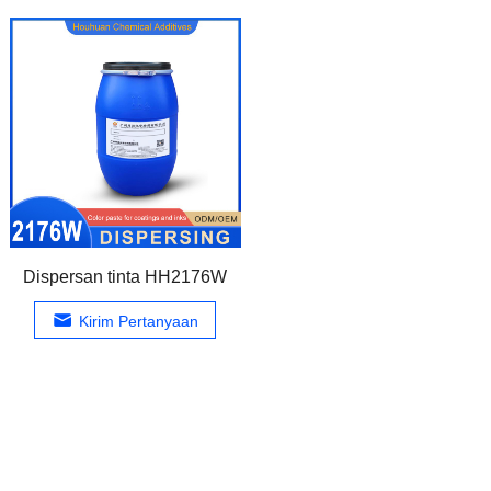
Dispersan tinta HH2176W
Kirim Pertanyaan