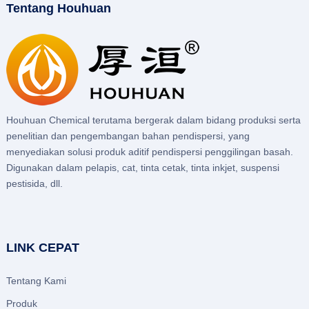
Tentang Houhuan
Houhuan Chemical terutama bergerak dalam bidang produksi serta
penelitian dan pengembangan bahan pendispersi, yang
menyediakan solusi produk aditif pendispersi penggilingan basah.
Digunakan dalam pelapis, cat, tinta cetak, tinta inkjet, suspensi
pestisida, dll.
LINK CEPAT
Tentang Kami
Produk