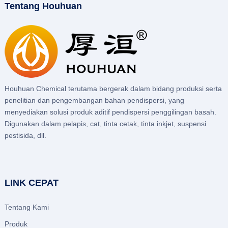
Tentang Houhuan
Houhuan Chemical terutama bergerak dalam bidang produksi serta
penelitian dan pengembangan bahan pendispersi, yang
menyediakan solusi produk aditif pendispersi penggilingan basah.
Digunakan dalam pelapis, cat, tinta cetak, tinta inkjet, suspensi
pestisida, dll.
LINK CEPAT
Tentang Kami
Produk