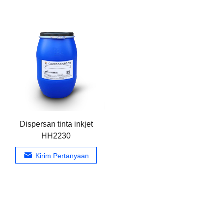
Dispersan tinta inkjet
HH2230
Kirim Pertanyaan