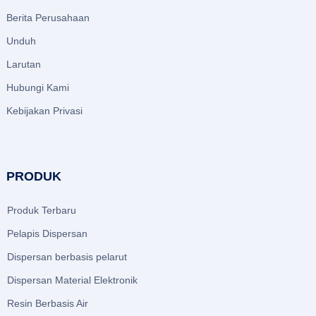
Berita Perusahaan
Unduh
Larutan
Hubungi Kami
Kebijakan Privasi
PRODUK
Produk Terbaru
Pelapis Dispersan
Dispersan berbasis pelarut
Dispersan Material Elektronik
Resin Berbasis Air