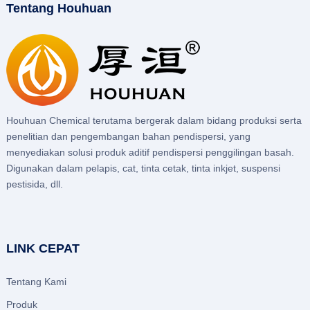
Tentang Houhuan
Houhuan Chemical terutama bergerak dalam bidang produksi serta
penelitian dan pengembangan bahan pendispersi, yang
menyediakan solusi produk aditif pendispersi penggilingan basah.
Digunakan dalam pelapis, cat, tinta cetak, tinta inkjet, suspensi
pestisida, dll.
LINK CEPAT
Tentang Kami
Produk