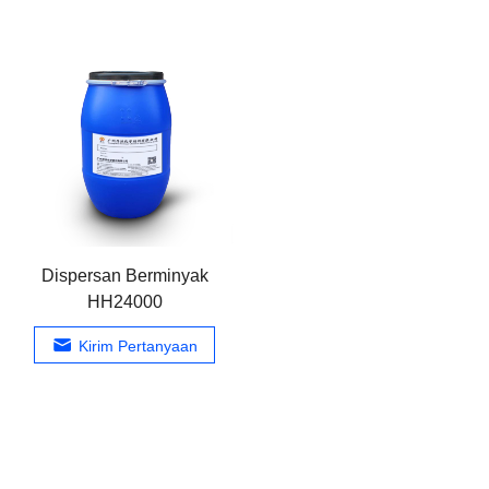
Dispersan Berminyak
HH24000
Kirim Pertanyaan