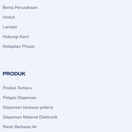
Berita Perusahaan
Unduh
Larutan
Hubungi Kami
Kebijakan Privasi
PRODUK
Produk Terbaru
Pelapis Dispersan
Dispersan berbasis pelarut
Dispersan Material Elektronik
Resin Berbasis Air