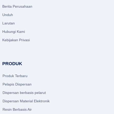
Berita Perusahaan
Unduh
Larutan
Hubungi Kami
Kebijakan Privasi
PRODUK
Produk Terbaru
Pelapis Dispersan
Dispersan berbasis pelarut
Dispersan Material Elektronik
Resin Berbasis Air