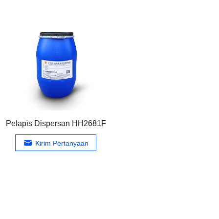
Pelapis Dispersan HH2681F
Kirim Pertanyaan