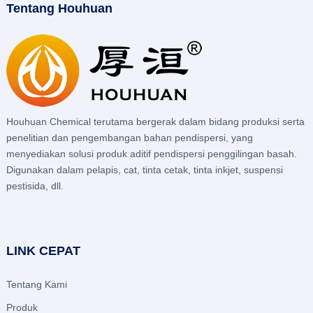
Tentang Houhuan
Houhuan Chemical terutama bergerak dalam bidang produksi serta
penelitian dan pengembangan bahan pendispersi, yang
menyediakan solusi produk aditif pendispersi penggilingan basah.
Digunakan dalam pelapis, cat, tinta cetak, tinta inkjet, suspensi
pestisida, dll.
LINK CEPAT
Tentang Kami
Produk