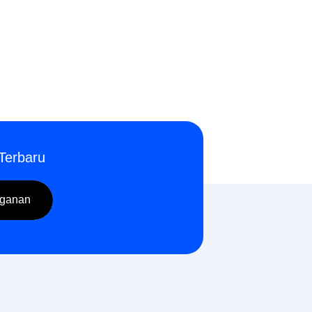
Terbaru