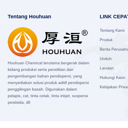
Tentang Houhuan
LINK CEPA
Tentang Kami
Produk
Berita Perusah
Unduh
Houhuan Chemical terutama bergerak dalam
Larutan
bidang produksi serta penelitian dan
pengembangan bahan pendispersi, yang
Hubungi Kami
menyediakan solusi produk aditif pendispersi
Kebijakan Priva
penggilingan basah. Digunakan dalam
pelapis, cat, tinta cetak, tinta inkjet, suspensi
pestisida, dll.