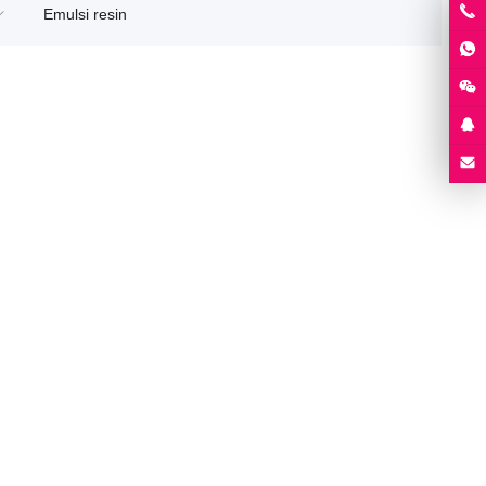
Emulsi resin