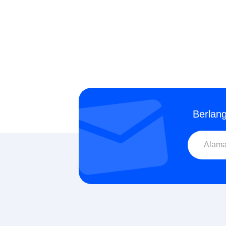
Berlan