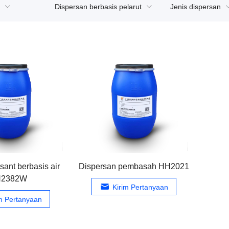
Dispersan berbasis pelarut
Jenis dispersan
sant berbasis air
Dispersan pembasah HH2021
2382W
Kirim Pertanyaan
im Pertanyaan