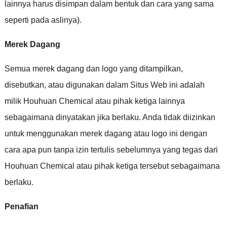
lainnya harus disimpan dalam bentuk dan cara yang sama
seperti pada aslinya
).
Merek Dagang
Semua merek dagang dan logo yang ditampilkan
,
disebutkan
,
atau digunakan dalam Situs Web ini adalah
milik Houhuan Chemical atau pihak ketiga lainnya
sebagaimana dinyatakan jika berlaku
.
Anda tidak diizinkan
untuk menggunakan merek dagang atau logo ini dengan
cara apa pun tanpa izin tertulis sebelumnya yang tegas dari
Houhuan Chemical atau pihak ketiga tersebut sebagaimana
berlaku
.
Penafian