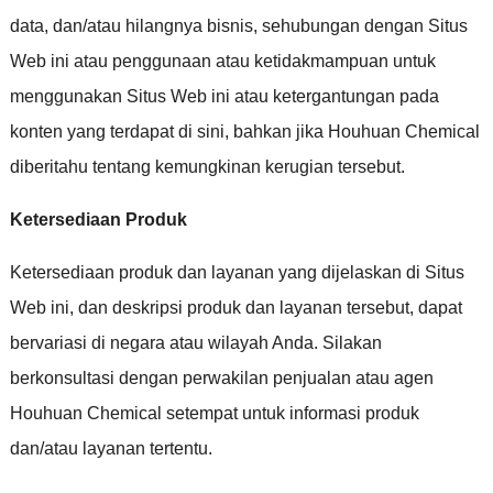
data
,
dan/atau hilangnya bisnis
,
sehubungan dengan Situs
Web ini atau penggunaan atau ketidakmampuan untuk
menggunakan Situs Web ini atau ketergantungan pada
konten yang terdapat di sini
,
bahkan jika Houhuan Chemical
diberitahu tentang kemungkinan kerugian tersebut
.
Ketersediaan Produk
Ketersediaan produk dan layanan yang dijelaskan di Situs
Web ini
,
dan deskripsi produk dan layanan tersebut
,
dapat
bervariasi di negara atau wilayah Anda
.
Silakan
berkonsultasi dengan perwakilan penjualan atau agen
Houhuan Chemical setempat untuk informasi produk
dan/atau layanan tertentu
.