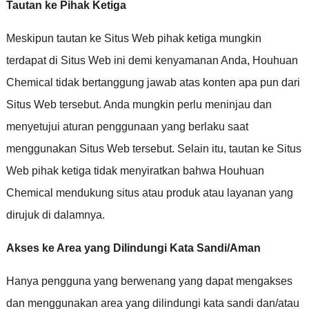
Tautan ke Pihak Ketiga
Meskipun tautan ke Situs Web pihak ketiga mungkin
terdapat di Situs Web ini demi kenyamanan Anda
,
Houhuan
Chemical tidak bertanggung jawab atas konten apa pun dari
Situs Web tersebut
.
Anda mungkin perlu meninjau dan
menyetujui aturan penggunaan yang berlaku saat
menggunakan Situs Web tersebut
.
Selain itu
,
tautan ke Situs
Web pihak ketiga tidak menyiratkan bahwa Houhuan
Chemical mendukung situs atau produk atau layanan yang
dirujuk di dalamnya
.
Akses ke Area yang Dilindungi Kata Sandi/Aman
Hanya pengguna yang berwenang yang dapat mengakses
dan menggunakan area yang dilindungi kata sandi dan/atau