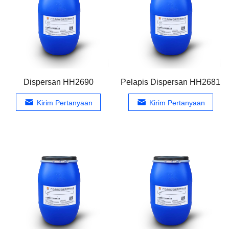
Dispersan HH2690
Pelapis Dispersan HH2681
Kirim Pertanyaan
Kirim Pertanyaan