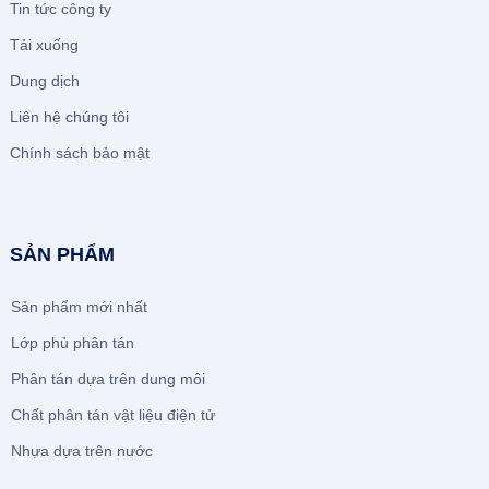
Tin tức công ty
Tải xuống
Dung dịch
Liên hệ chúng tôi
Chính sách bảo mật
SẢN PHẨM
Sản phẩm mới nhất
Lớp phủ phân tán
Phân tán dựa trên dung môi
Chất phân tán vật liệu điện tử
Nhựa dựa trên nước