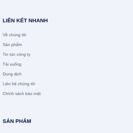
LIÊN KẾT NHANH
Về chúng tôi
Sản phẩm
Tin tức công ty
Tải xuống
Dung dịch
Liên hệ chúng tôi
Chính sách bảo mật
SẢN PHẨM