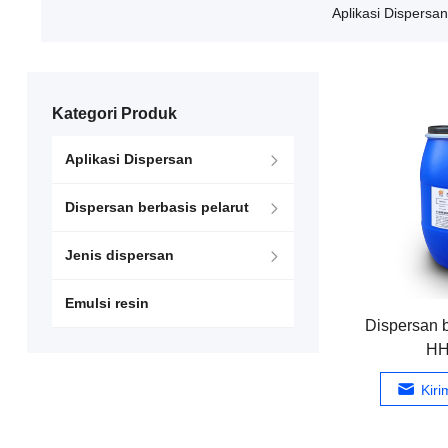
Aplikasi Dispersan
Kategori Produk
Aplikasi Dispersan
Dispersan berbasis pelarut
Jenis dispersan
Emulsi resin
Dispersan 
HH
Kir