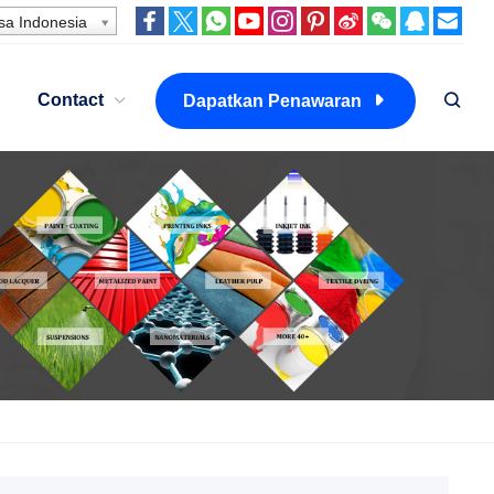
a Indonesia
Contact
Dapatkan Penawaran