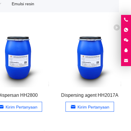
Emulsi resin
Dispersan HH2800
Dispersing agent HH2017A
Kirim Pertanyaan
Kirim Pertanyaan