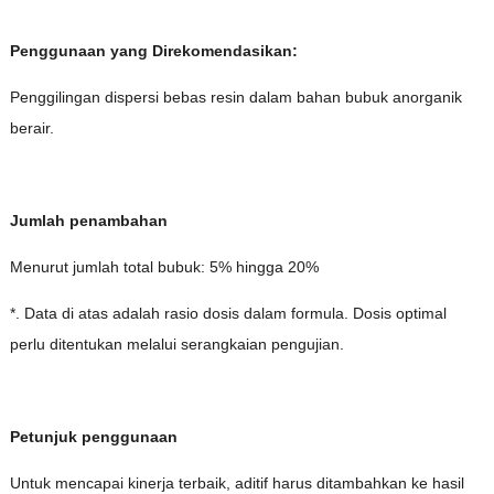
Penggunaan yang Direkomendasikan:
Penggilingan dispersi bebas resin dalam bahan bubuk anorganik
berair.
Jumlah penambahan
Menurut jumlah total bubuk: 5% hingga 20%
*. Data di atas adalah rasio dosis dalam formula. Dosis optimal
perlu ditentukan melalui serangkaian pengujian.
Petunjuk penggunaan
Untuk mencapai kinerja terbaik, aditif harus ditambahkan ke hasil