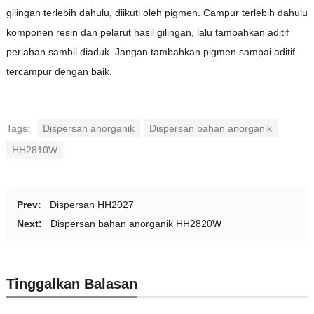
gilingan terlebih dahulu, diikuti oleh pigmen. Campur terlebih dahulu
komponen resin dan pelarut hasil gilingan, lalu tambahkan aditif
perlahan sambil diaduk. Jangan tambahkan pigmen sampai aditif
tercampur dengan baik.
Tags:
Dispersan anorganik
Dispersan bahan anorganik
HH2810W
Prev:
Dispersan HH2027
Next:
Dispersan bahan anorganik HH2820W
Tinggalkan Balasan