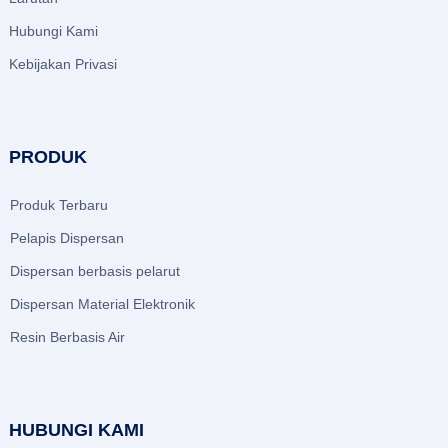
Hubungi Kami
Kebijakan Privasi
PRODUK
Produk Terbaru
Pelapis Dispersan
Dispersan berbasis pelarut
Dispersan Material Elektronik
Resin Berbasis Air
HUBUNGI KAMI