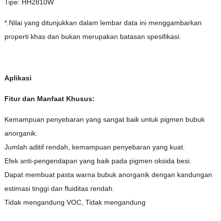
Tipe: HH2810W
*.Nilai yang ditunjukkan dalam lembar data ini menggambarkan
properti khas dan bukan merupakan batasan spesifikasi.
Aplikasi
Fitur dan Manfaat Khusus:
Kemampuan penyebaran yang sangat baik untuk pigmen bubuk
anorganik.
Jumlah aditif rendah, kemampuan penyebaran yang kuat.
Efek anti-pengendapan yang baik pada pigmen oksida besi.
Dapat membuat pasta warna bubuk anorganik dengan kandungan
estimasi tinggi dan fluiditas rendah.
Tidak mengandung VOC, Tidak mengandung