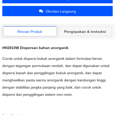
Obrolan Langsung
Rincian Produk
Pengepakan & instruksi
HH2810W Dispersan bahan anorganik
Cocok untuk dispersi bubuk anorganik dalam formulasi berair,
dengan tegangan permukaan rendah, dan dapat digunakan untuk
dispersi basah dan penggilingan bubuk anorganik, dan dapat
menghasilkan pasta warna anorganik dengan kandungan tinggi,
dengan stabilitas jangka panjang yang baik, dan cocok untuk
dispersi dan penggilingan sistem non-resin.