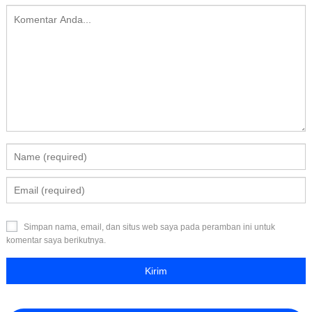
Simpan nama, email, dan situs web saya pada peramban ini untuk
komentar saya berikutnya.