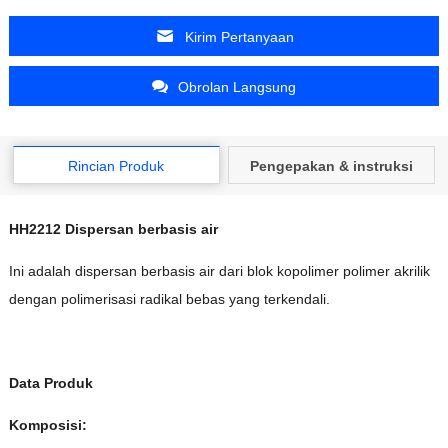
Kirim Pertanyaan
Obrolan Langsung
Rincian Produk
Pengepakan & instruksi
HH2212 Dispersan berbasis air
Ini adalah dispersan berbasis air dari blok kopolimer polimer akrilik
dengan polimerisasi radikal bebas yang terkendali.
Data Produk
Komposisi: