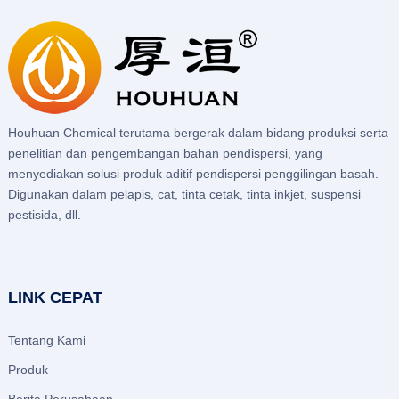
Houhuan Chemical terutama bergerak dalam bidang produksi serta
penelitian dan pengembangan bahan pendispersi, yang
menyediakan solusi produk aditif pendispersi penggilingan basah.
Digunakan dalam pelapis, cat, tinta cetak, tinta inkjet, suspensi
pestisida, dll.
LINK CEPAT
Tentang Kami
Produk
Berita Perusahaan