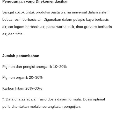
Penggunaan yang Direkomendasikan
Sangat cocok untuk produksi pasta warna universal dalam sistem
bebas resin berbasis air. Digunakan dalam pelapis kayu berbasis
air, cat logam berbasis air, pasta warna kulit, tinta gravure berbasis
air, dan tinta.
Jumlah penambahan
Pigmen dan pengisi anorganik 10~20%
Pigmen organik 20~30%
Karbon hitam 20%~30%
*. Data di atas adalah rasio dosis dalam formula. Dosis optimal
perlu ditentukan melalui serangkaian pengujian.