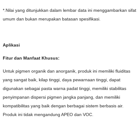
*.Nilai yang ditunjukkan dalam lembar data ini menggambarkan sifat
umum dan bukan merupakan batasan spesifikasi.
Aplikasi
Fitur dan Manfaat Khusus:
Untuk pigmen organik dan anorganik, produk ini memiliki fluiditas
yang sangat baik, kilap tinggi, daya pewarnaan tinggi, dapat
digunakan sebagai pasta warna padat tinggi, memiliki stabilitas
penyimpanan dispersi pigmen jangka panjang, dan memiliki
kompatibilitas yang baik dengan berbagai sistem berbasis air.
Produk ini tidak mengandung APEO dan VOC.