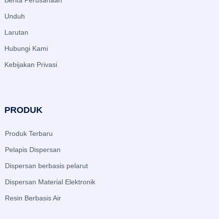
Unduh
Larutan
Hubungi Kami
Kebijakan Privasi
PRODUK
Produk Terbaru
Pelapis Dispersan
Dispersan berbasis pelarut
Dispersan Material Elektronik
Resin Berbasis Air