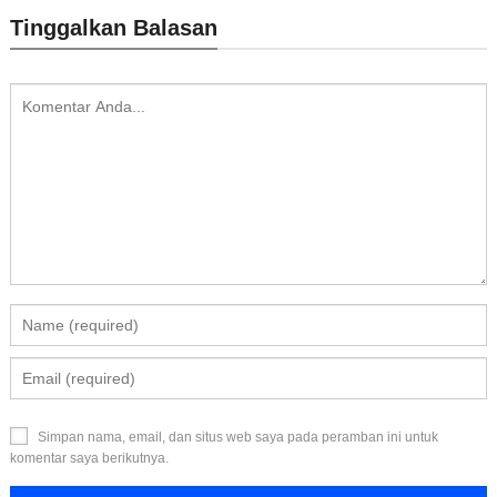
Tinggalkan Balasan
Simpan nama, email, dan situs web saya pada peramban ini untuk
komentar saya berikutnya.