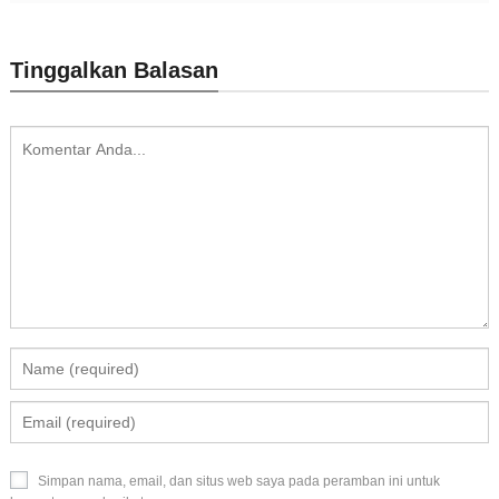
Tinggalkan Balasan
Simpan nama, email, dan situs web saya pada peramban ini untuk