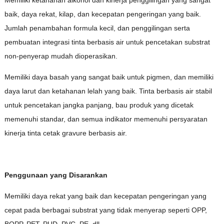
baik, daya rekat, kilap, dan kecepatan pengeringan yang baik.
Jumlah penambahan formula kecil, dan penggilingan serta
pembuatan integrasi tinta berbasis air untuk pencetakan substrat
non-penyerap mudah dioperasikan.
Memiliki daya basah yang sangat baik untuk pigmen, dan memiliki
daya larut dan ketahanan lelah yang baik. Tinta berbasis air stabil
untuk pencetakan jangka panjang, bau produk yang dicetak
memenuhi standar, dan semua indikator memenuhi persyaratan
kinerja tinta cetak gravure berbasis air.
Penggunaan yang Disarankan
Memiliki daya rekat yang baik dan kecepatan pengeringan yang
cepat pada berbagai substrat yang tidak menyerap seperti OPP,
BOPP, PET, PUD, PVC, PE, dll.