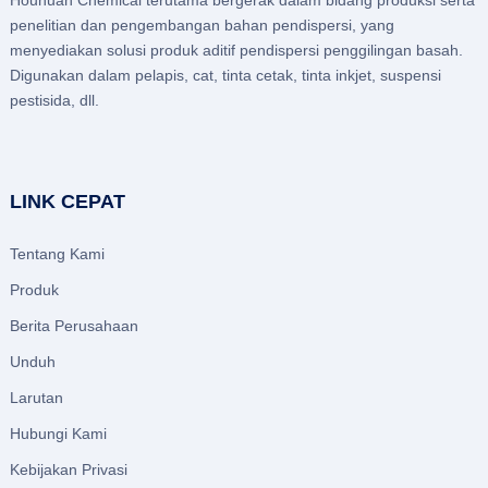
penelitian dan pengembangan bahan pendispersi, yang
menyediakan solusi produk aditif pendispersi penggilingan basah.
Digunakan dalam pelapis, cat, tinta cetak, tinta inkjet, suspensi
pestisida, dll.
LINK CEPAT
Tentang Kami
Produk
Berita Perusahaan
Unduh
Larutan
Hubungi Kami
Kebijakan Privasi