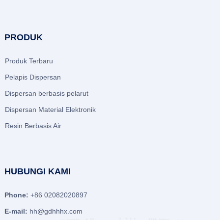
PRODUK
Produk Terbaru
Pelapis Dispersan
Dispersan berbasis pelarut
Dispersan Material Elektronik
Resin Berbasis Air
HUBUNGI KAMI
Phone:
+86 02082020897
E-mail:
hh@gdhhhx.com