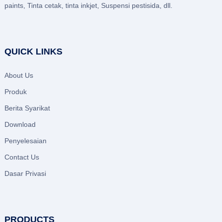
paints, Tinta cetak, tinta inkjet, Suspensi pestisida, dll.
QUICK LINKS
About Us
Produk
Berita Syarikat
Download
Penyelesaian
Contact Us
Dasar Privasi
PRODUCTS