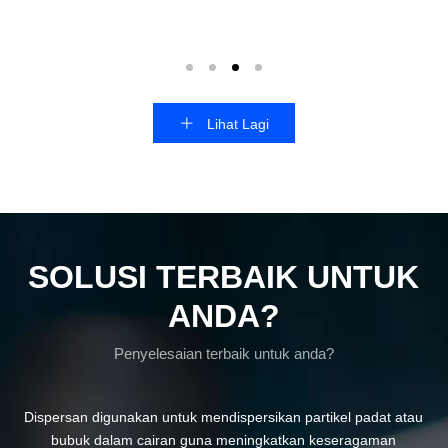
Lihat Lagi
SOLUSI TERBAIK UNTUK
ANDA?
Penyelesaian terbaik untuk anda?
Dispersan digunakan untuk mendispersikan partikel padat atau
bubuk dalam cairan guna meningkatkan keseragaman