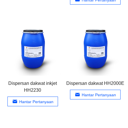
Dispersan dakwat inkjet
Dispersan dakwat HH2000E
HH2230
Hantar Pertanyaan
Hantar Pertanyaan