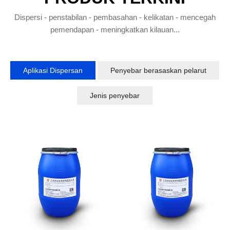
Dispersi - penstabilan - pembasahan - kelikatan - mencegah
pemendapan - meningkatkan kilauan...
Aplikasi Dispersan
Penyebar berasaskan pelarut
Jenis penyebar