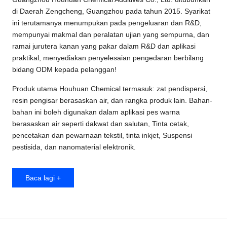
di Daerah Zengcheng, Guangzhou pada tahun 2015. Syarikat
ini terutamanya menumpukan pada pengeluaran dan R&D,
mempunyai makmal dan peralatan ujian yang sempurna, dan
ramai jurutera kanan yang pakar dalam R&D dan aplikasi
praktikal, menyediakan penyelesaian pengedaran berbilang
bidang ODM kepada pelanggan!
Produk utama Houhuan Chemical termasuk: zat pendispersi,
resin pengisar berasaskan air, dan rangka produk lain. Bahan-
bahan ini boleh digunakan dalam aplikasi pes warna
berasaskan air seperti dakwat dan salutan, Tinta cetak,
pencetakan dan pewarnaan tekstil, tinta inkjet, Suspensi
pestisida,
dan nanomaterial elektronik
.
Baca lagi +