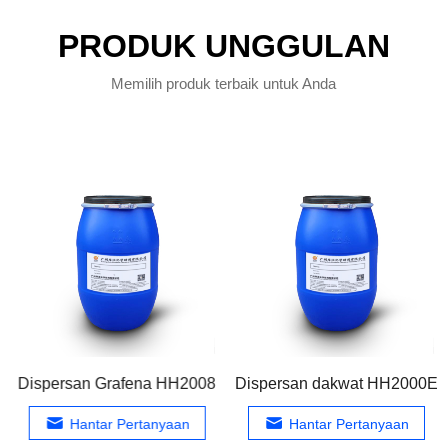
PRODUK UNGGULAN
Memilih produk terbaik untuk Anda
Dispersan Grafena HH2008
Dispersan dakwat HH2000E
Hantar Pertanyaan
Hantar Pertanyaan