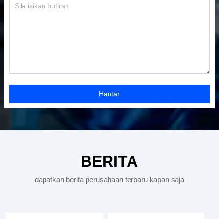
Hantar
BERITA
dapatkan berita perusahaan terbaru kapan saja