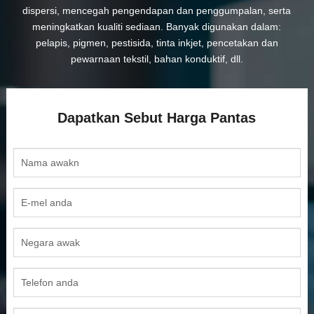
dispersi, mencegah pengendapan dan penggumpalan, serta
meningkatkan kualiti sediaan. Banyak digunakan dalam:
pelapis, pigmen, pestisida, tinta inkjet, pencetakan dan
pewarnaan tekstil, bahan konduktif, dll.
Dapatkan Sebut Harga Pantas