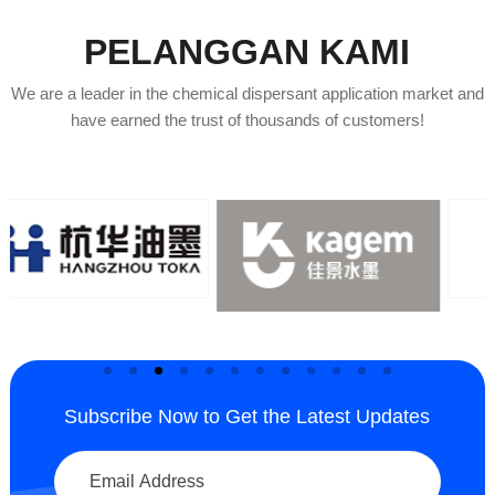
PELANGGAN KAMI
We are a leader in the chemical dispersant application market and
have earned the trust of thousands of customers!
Subscribe Now to Get the Latest Updates