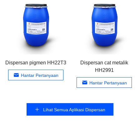
Dispersan pigmen HH22T3
Dispersan cat metalik
HH2991
Hantar Pertanyaan
Hantar Pertanyaan
Lihat Semua Aplikasi Dispersan