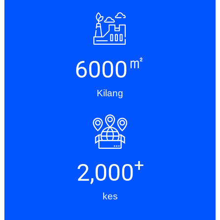
㎡
6000
Kilang
+
2,000
kes