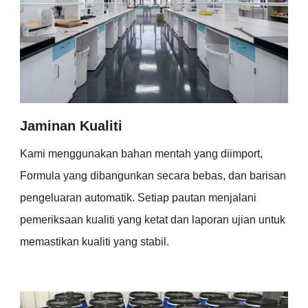
Jaminan Kualiti
Kami menggunakan bahan mentah yang diimport,
Formula yang dibangunkan secara bebas, dan barisan
pengeluaran automatik. Setiap pautan menjalani
pemeriksaan kualiti yang ketat dan laporan ujian untuk
memastikan kualiti yang stabil.