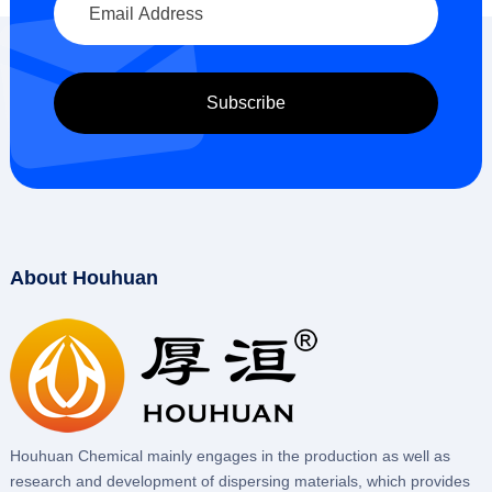
About Houhuan
Houhuan Chemical mainly engages in the production as well as
research and development of dispersing materials, which provides