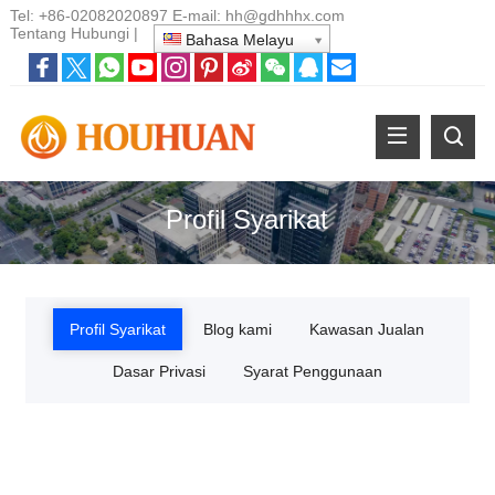
Tel:
+86-02082020897
E-mail:
hh@gdhhhx.com
Tentang
Hubungi
|
Bahasa Melayu
Profil Syarikat
Profil Syarikat
Blog kami
Kawasan Jualan
Dasar Privasi
Syarat Penggunaan