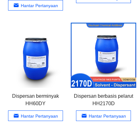
Hantar Pertanyaan
Dispersan berminyak
Dispersan berbasis pelarut
HH60DY
HH2170D
Hantar Pertanyaan
Hantar Pertanyaan