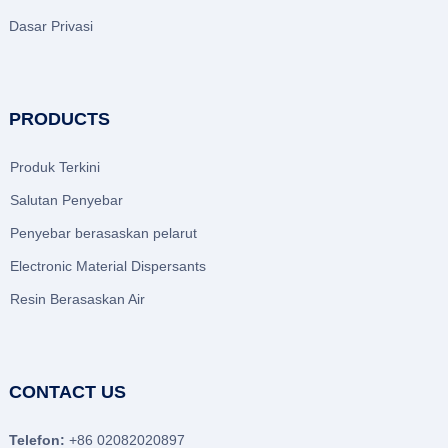
Dasar Privasi
PRODUCTS
Produk Terkini
Salutan Penyebar
Penyebar berasaskan pelarut
Electronic Material Dispersants
Resin Berasaskan Air
CONTACT US
Telefon:
+86 02082020897