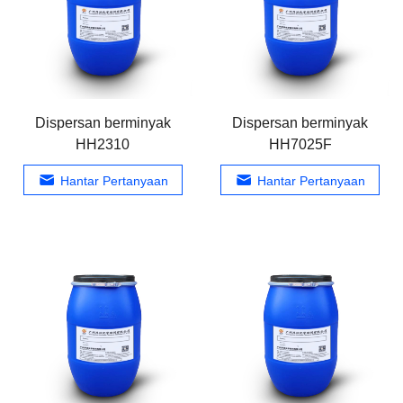
Dispersan berminyak
Dispersan berminyak
HH2310
HH7025F
Hantar Pertanyaan
Hantar Pertanyaan