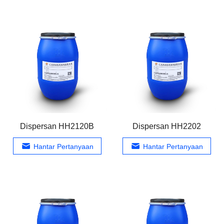
Dispersan HH2120B
Dispersan HH2202
Hantar Pertanyaan
Hantar Pertanyaan