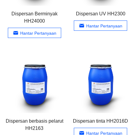
Dispersan Berminyak
Dispersan UV HH2300
HH24000
Hantar Pertanyaan
Hantar Pertanyaan
Dispersan berbasis pelarut
Dispersan tinta HH2016D
HH2163
Hantar Pertanyaan