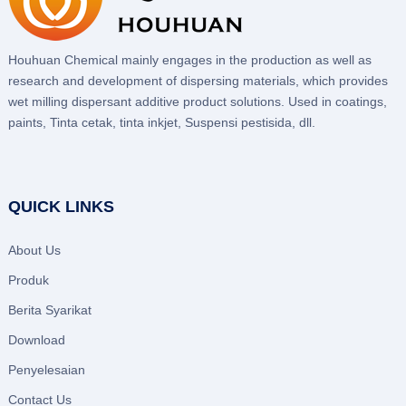
Houhuan Chemical mainly engages in the production as well as
research and development of dispersing materials, which provides
wet milling dispersant additive product solutions. Used in coatings,
paints, Tinta cetak, tinta inkjet, Suspensi pestisida, dll.
QUICK LINKS
About Us
Produk
Berita Syarikat
Download
Penyelesaian
Contact Us