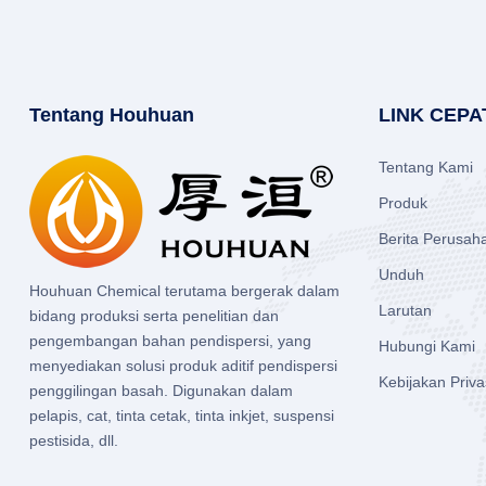
Tentang Houhuan
LINK CEPA
Tentang Kami
Produk
Berita Perusah
Unduh
Houhuan Chemical terutama bergerak dalam
Larutan
bidang produksi serta penelitian dan
pengembangan bahan pendispersi, yang
Hubungi Kami
menyediakan solusi produk aditif pendispersi
Kebijakan Priva
penggilingan basah. Digunakan dalam
pelapis, cat, tinta cetak, tinta inkjet, suspensi
pestisida, dll.