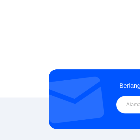
Berlan