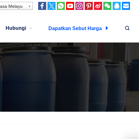
asa Melayu
Hubungi
Dapatkan Sebut Harga