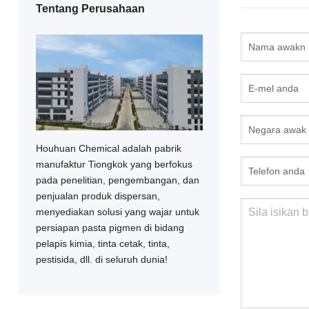
Tentang Perusahaan
Houhuan Chemical adalah pabrik
manufaktur Tiongkok yang berfokus
pada penelitian, pengembangan, dan
penjualan produk dispersan,
menyediakan solusi yang wajar untuk
persiapan pasta pigmen di bidang
pelapis kimia, tinta cetak, tinta,
pestisida, dll. di seluruh dunia!