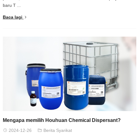
baru T ...
Baca lagi
Mengapa memilih Houhuan Chemical Dispersant?
2024-12-26
Berita Syarikat