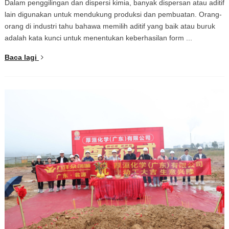
Dalam penggilingan dan dispersi kimia, banyak dispersan atau aditif
lain digunakan untuk mendukung produksi dan pembuatan. Orang-
orang di industri tahu bahawa memilih aditif yang baik atau buruk
adalah kata kunci untuk menentukan keberhasilan form ...
Baca lagi